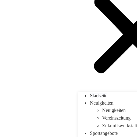
Startseite
Neuigkeiten
Neuigkeiten
Vereinszeitung
Zukunftswerkstat
Sportangebote